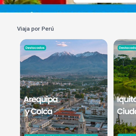
Viaja por Perú