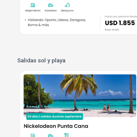
Salidas sol y playa