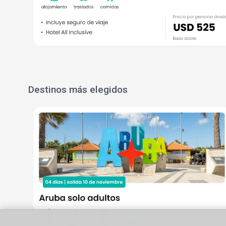
Destinos más elegidos