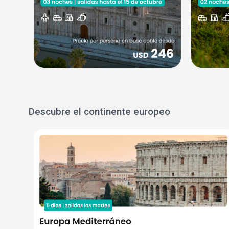
Descubre el continente europeo