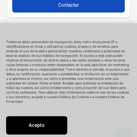
Contactar
Tratamos datos personales de navegación, tales como direcciones IP o
identificadores en línea, y utilizamos cookies, propias y de terceros, para
analizar el uso de la web y personalizar nuestros contenidos y publicidad en
base al análisis de sus hábitos de navegación. El acceso a esta web puede
implicar la transmisión de dichos datos a las redes sociales u otros terceros
cuyos botones o módulos estén disponibles en la web, para fines de marketing
y otros propios de su responsabilidad. Tiene derecho a solicitar el acceso a sus
datos, su rectificación, supresión o portabilidad, la limitación de su tratamiento
u a oponerse al mismo, así como a presentar una reclamación ante una
autoridad de control. Pulse el botón Aceptar para autorizar la instalación de
todas las cookies, así como el tratamiento y comunicación de sus datos para
los fines señalados. Para obtener más información sobre el uso de las cookies
y sus derechos, acceda a nuestra Política de Cookies o a nuestra Política de
Privacidad
Acepto