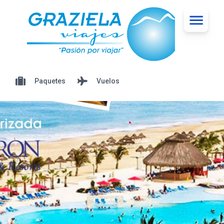
Paquetes
Vuelos